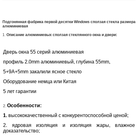
Подгонянная фабрика первой десятки Windows сползая стекла размера
алюминиевая
1.
Описание алюминиевых сползая стеклянного окна и двери:
Дверь окна 55 серий алюминиевая
профиль 2.0mm алюминиевый, глубина 55mm,
5+9A+5mm закалили ясное стекло
Оборудование немца или Китая
5 лет гарантии
Особенности:
2.
1.
высококачественный с конкурентоспособной ценой;
2. ядровая изоляция и изоляция жары, влажное
доказательство;