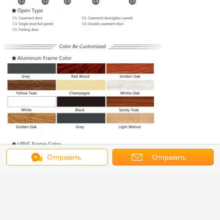
Отправить
Отправить
сообщение
запрос