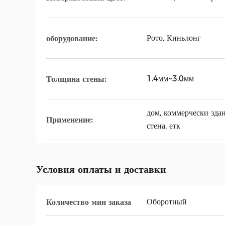
Рото, Киньлонг
оборудование:
1.4мм~3.0мм
Толщина стены:
дом, коммерчески зда
Применение:
стена, етк
Условия оплаты и доставки
Оборотный
Количество мин заказа