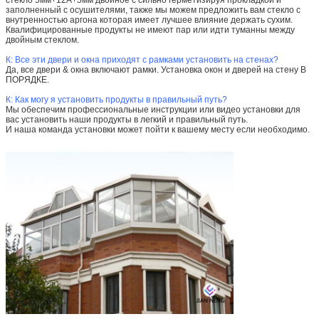
заполненный с осушителями, также мы можем предложить вам стекло с
внутренностью аргона которая имеет лучшее влияние держать сухим.
Квалифицированные продукты не имеют пар или идти туманны между
двойным стеклом.
К: Все эти двери и окна приходят с рамками установить на стенах?
Да, все двери & окна включают рамки. Установка окон и дверей на стену В
ПОРЯДКЕ.
К: Как могу я установить продукты в правильный путь?
Мы обеспечим профессиональные инструкции или видео установки для
вас установить наши продукты в легкий и правильный путь.
И наша команда установки может пойти к вашему месту если необходимо.