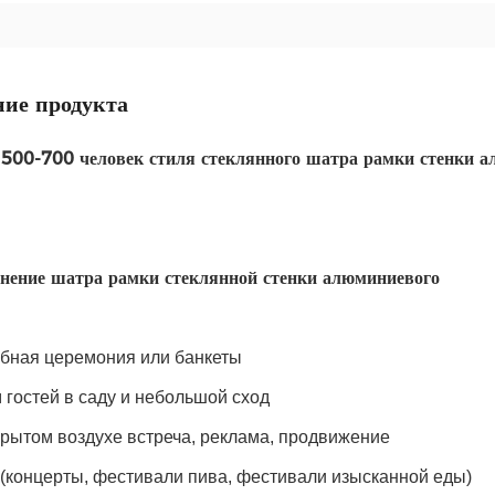
ие продукта
 500-700 человек стиля стеклянного шатра рамки стенки 
нение шатра рамки стеклянной стенки алюминиевого
бная церемония или банкеты
 гостей в саду и небольшой сход
крытом воздухе встреча, реклама, продвижение
 (концерты, фестивали пива, фестивали изысканной еды)