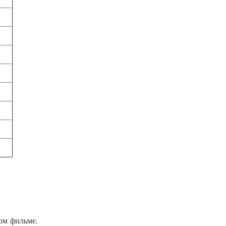
ом фильме.