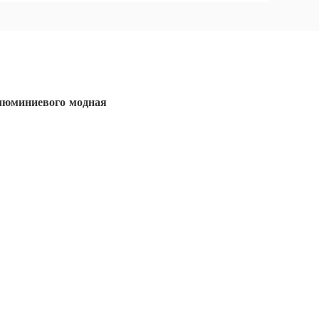
алюминиевого модная