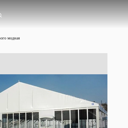
вого модная