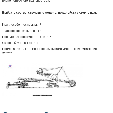
плане ленточного транспортера.
Выбрать соответствующую модель, пожалуйста скажите нам:
Имя и особенность сырья?
Транспортировать длины?
Пропускная способность: кг /h, Л/Х
Склонный угол вы хотите?
Примечание: Вы должны отправить нами уместные изображения о
деталях.