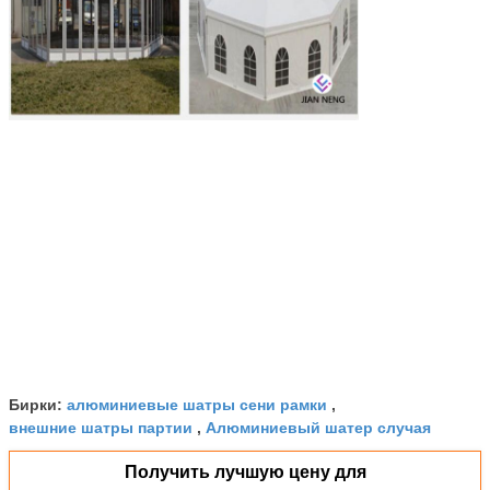
алюминиевые шатры сени рамки
Бирки:
,
внешние шатры партии
Алюминиевый шатер случая
,
Получить лучшую цену для