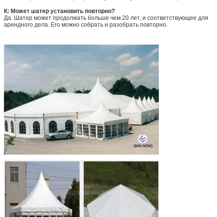
К: Может шатер установить повторно?
Да. Шатер может продолжать больше чем 20 лет, и соответствующее для
арендного дела. Его можно собрать и разобрать повторно.