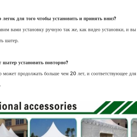
 легок для того чтобы установить и принять вниз?
вим вами установку ручную так же, как видео установки, и в
ть шатер.
 шатер установить повторно?
р может продолжать больше чем 20 лет, и соответствующее для 
.