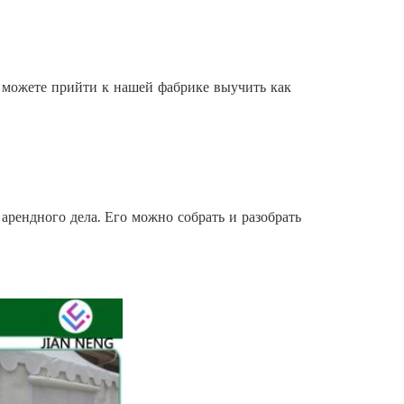
ы можете прийти к нашей фабрике выучить как
арендного дела. Его можно собрать и разобрать