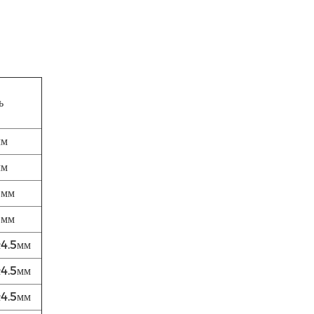
ь
мм
мм
3мм
3мм
4.5мм
4.5мм
4.5мм