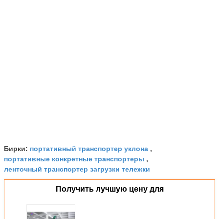
портативный транспортер уклона
Бирки:
,
портативные конкретные транспортеры
,
ленточный транспортер загрузки тележки
Получить лучшую цену для