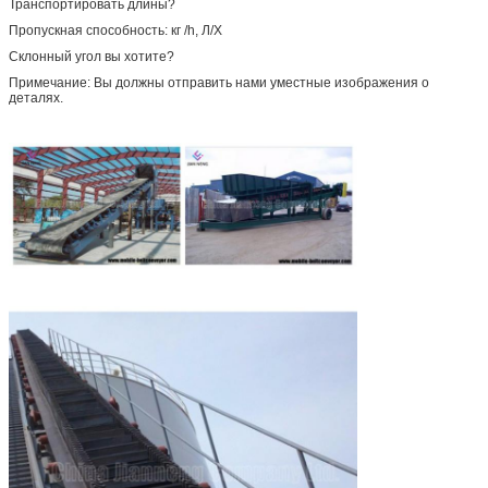
Транспортировать длины?
Пропускная способность: кг /h, Л/Х
Склонный угол вы хотите?
Примечание: Вы должны отправить нами уместные изображения о
деталях.